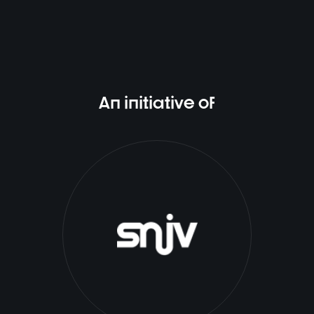
An initiative of