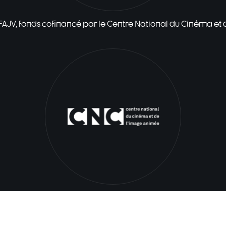
 FAJV, fonds cofinancé par le Centre National du Cinéma et