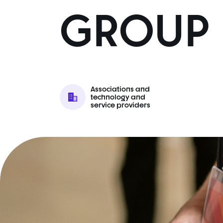
GROUP
Associations and
technology and
service providers