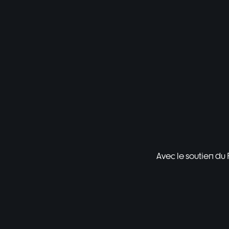
Avec le soutien du