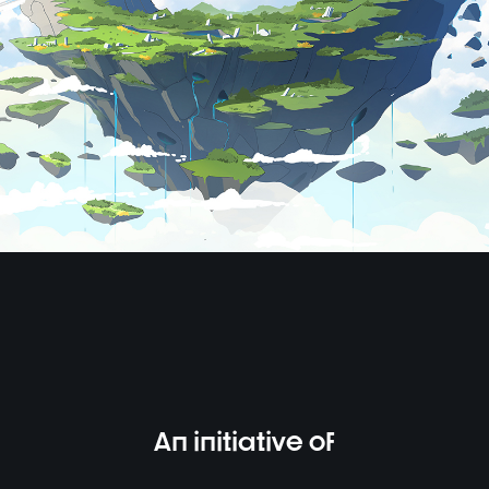
An initiative of