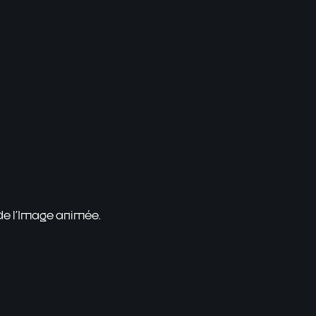
 de l'Image animée.