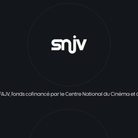
 FAJV, fonds cofinancé par le Centre National du Cinéma et