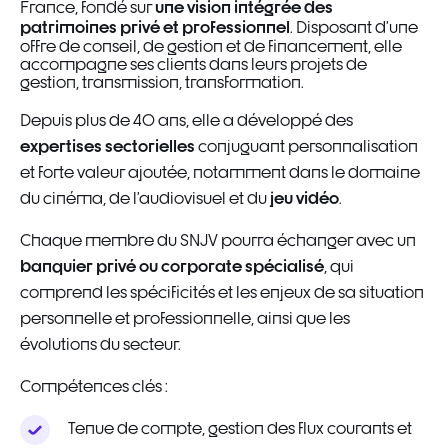
une vision intégrée des
France, fondé sur
patrimoines privé et professionnel
. Disposant d’une
offre de conseil, de gestion et de financement, elle
accompagne ses clients dans leurs projets de
gestion, transmission, transformation.
Depuis plus de 40 ans, elle a développé des
expertises sectorielles
conjuguant personnalisation
et forte valeur ajoutée, notamment dans le domaine
jeu vidéo
du cinéma, de l’audiovisuel et du
.
Chaque membre du SNJV pourra échanger avec un
banquier privé ou corporate spécialisé
, qui
comprend les spécificités et les enjeux de sa situation
personnelle et professionnelle, ainsi que les
évolutions du secteur.
Compétences clés :
Tenue de compte, gestion des flux courants et