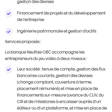
gestion des devises
Financement de projets et du développement
de l’entreprise
Ingénierie patrimoniale et gestion d’actifs
Services proposés :
La banque Neuflize OBC accompagne les
entrepreneurs du jeu vidéo à deux niveaux :
Leur société : tenue de compte, gestion des flux
bancaires courants, gestion des devises
(change comptant, couverture à terme,
placement rémunéré) et mise en place de
financements sur-mesure (avance du CIJV, du
CIR et de milestones à encaisser auprès d’un
éditeur ou d’un plateforme, et mise en place de