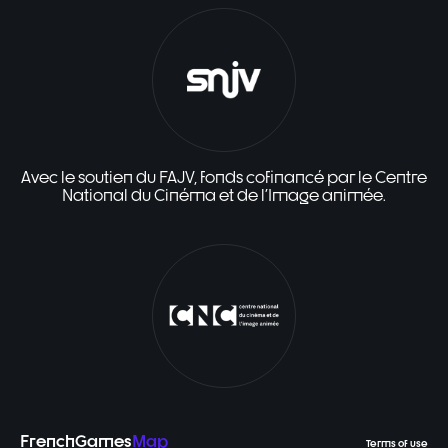
Avec le soutien du FAJV, fonds cofinancé par le Centre
National du Cinéma et de l'Image animée.
FrenchGames
Map
Terms of use