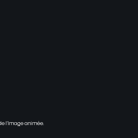
 de l'Image animée.