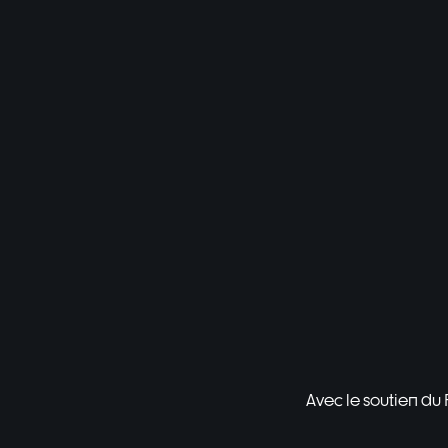
Avec le soutien du