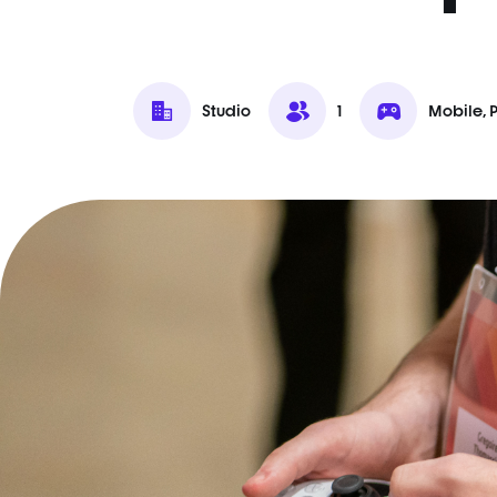
Studio
1
Mobile, 