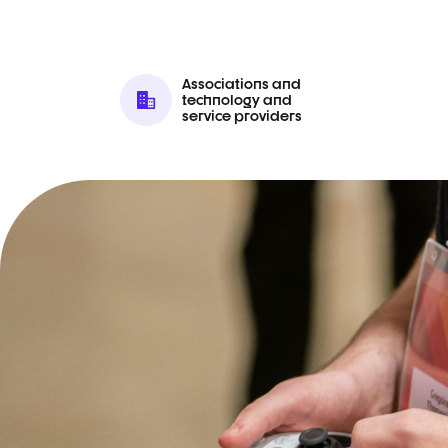
Associations and
technology and
service providers