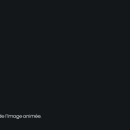
 de l'Image animée.