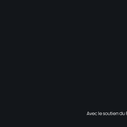
Avec le soutien du